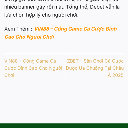
nhiều banner gây rối mắt. Tổng thể, Debet vẫn là
lựa chọn hợp lý cho người chơi.
Xem Thêm :
VIN88 – Cổng Game Cá Cược Đỉnh
Cao Cho Người Chơi
VIN88 – Cổng Game Cá
ZBET – Sân Chơi Cá Cược
Cược Đỉnh Cao Cho Người
Được Ưa Chuộng Tại Châu
Chơi
Á 2025