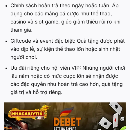
Chính sách hoàn trả theo ngày hoặc tuần: Áp
dụng cho các mảng cá cược như thể thao,
casino và slot game, giúp giảm thiểu rủi ro khi
tham gia.
Giftcode và event đặc biệt: Quà tặng được phát
vào dịp lễ, sự kiện thể thao lớn hoặc sinh nhật
người chơi.
Ưu đãi riêng cho hội viên VIP: Những người chơi
lâu năm hoặc có mức cược lớn sẽ nhận được
các đặc quyền như hoàn trả cao hơn, quà tặng
giá trị và hỗ trợ riêng.