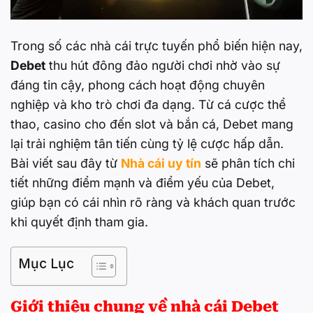
Trong số các nhà cái trực tuyến phổ biến hiện nay,
Debet
thu hút đông đảo người chơi nhờ vào sự
đáng tin cậy, phong cách hoạt động chuyên
nghiệp và kho trò chơi đa dạng. Từ cá cược thể
thao, casino cho đến slot và bắn cá, Debet mang
lại trải nghiệm tân tiến cùng tỷ lệ cược hấp dẫn.
Bài viết sau đây từ
Nhà cái uy tín
sẽ phân tích chi
tiết những điểm mạnh và điểm yếu của Debet,
giúp bạn có cái nhìn rõ ràng và khách quan trước
khi quyết định tham gia.
Mục Lục
Giới thiệu chung về nhà cái Debet