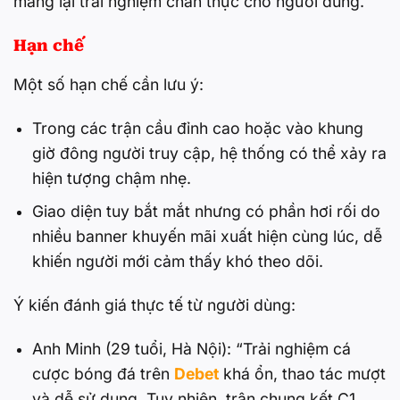
mang lại trải nghiệm chân thực cho người dùng.
Hạn chế
Một số hạn chế cần lưu ý:
Trong các trận cầu đỉnh cao hoặc vào khung
giờ đông người truy cập, hệ thống có thể xảy ra
hiện tượng chậm nhẹ.
Giao diện tuy bắt mắt nhưng có phần hơi rối do
nhiều banner khuyến mãi xuất hiện cùng lúc, dễ
khiến người mới cảm thấy khó theo dõi.
Ý kiến đánh giá thực tế từ người dùng:
Anh Minh (29 tuổi, Hà Nội): “Trải nghiệm cá
cược bóng đá trên
Debet
khá ổn, thao tác mượt
và dễ sử dụng. Tuy nhiên, trận chung kết C1