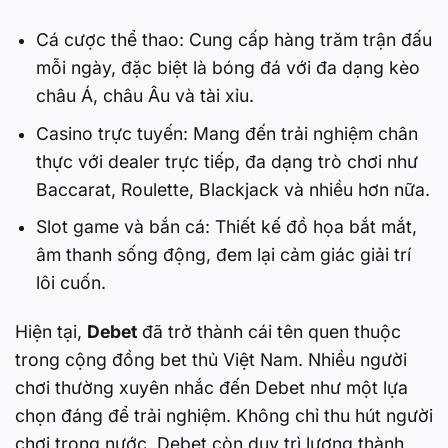
Cá cược thể thao: Cung cấp hàng trăm trận đấu
mỗi ngày, đặc biệt là bóng đá với đa dạng kèo
châu Á, châu Âu và tài xỉu.
Casino trực tuyến: Mang đến trải nghiệm chân
thực với dealer trực tiếp, đa dạng trò chơi như
Baccarat, Roulette, Blackjack và nhiều hơn nữa.
Slot game và bắn cá: Thiết kế đồ họa bắt mắt,
âm thanh sống động, đem lại cảm giác giải trí
lôi cuốn.
Hiện tại,
Debet
đã trở thành cái tên quen thuộc
trong cộng đồng bet thủ Việt Nam. Nhiều người
chơi thường xuyên nhắc đến Debet như một lựa
chọn đáng để trải nghiệm. Không chỉ thu hút người
chơi trong nước, Debet còn duy trì lượng thành