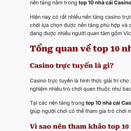
nền tảng nằm trong
top 10 nhà cái Casin
Hiện nay có rất nhiều nền tảng casino trự
chơi lựa chọn được nền tảng phù hợp và có 
đang được nhiều người quan tâm gồm Vic8
Tổng quan về top 10 n
Casino trực tuyến là gì?
Casino trực tuyến là hình thức giải trí ch
nghiệm nhiều trò chơi quen thuộc như bacc
Tại các nền tảng trong
top 10 nhà cái Ca
giúp người chơi có thể tham gia trò chơi 
Vì sao nên tham khảo top 10 