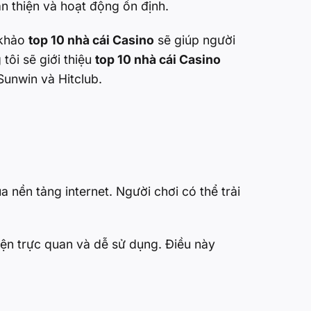
n thiện và hoạt động ổn định.
 khảo
top 10 nhà cái Casino
sẽ giúp người
tôi sẽ giới thiệu
top 10 nhà cái Casino
unwin và Hitclub.
a nền tảng internet. Người chơi có thể trải
diện trực quan và dễ sử dụng. Điều này