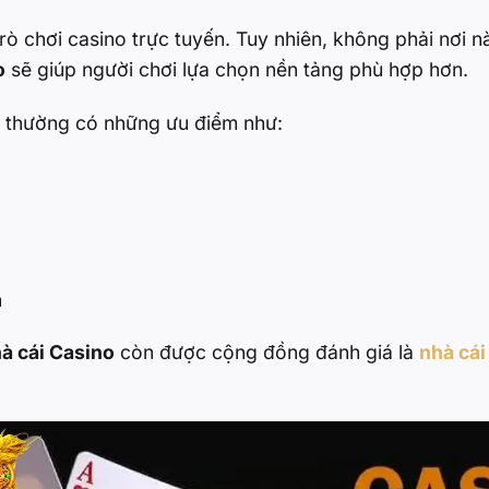
rò chơi casino trực tuyến. Tuy nhiên, không phải nơi n
o
sẽ giúp người chơi lựa chọn nền tảng phù hợp hơn.
thường có những ưu điểm như:
n
hà cái Casino
còn được cộng đồng đánh giá là
nhà cái