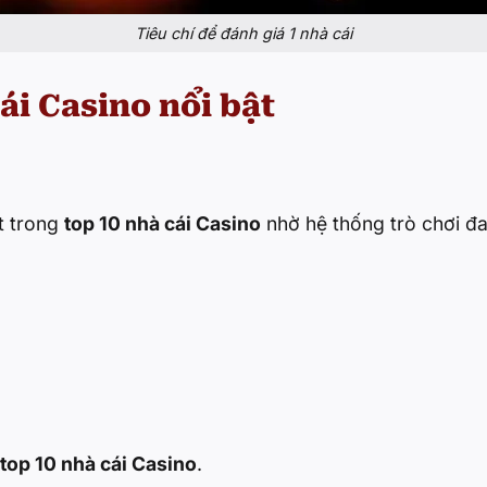
Tiêu chí để đánh giá 1 nhà cái
ái Casino nổi bật
t trong
top 10 nhà cái Casino
nhờ hệ thống trò chơi đ
top 10 nhà cái Casino
.