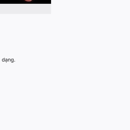
a dạng.