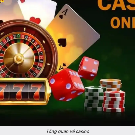
Tổng quan về casino