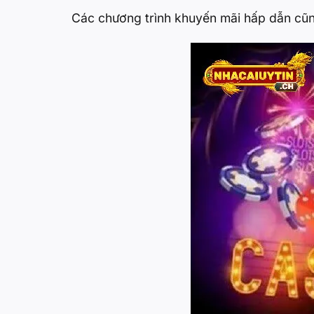
Các chương trình khuyến mãi hấp dẫn cũn