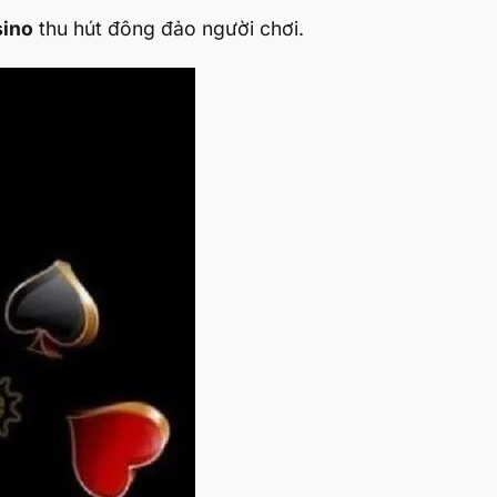
sino
thu hút đông đảo người chơi.