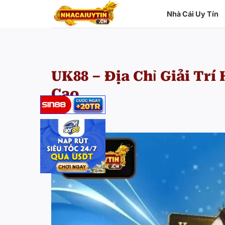
Bỏ
Nhà Cái Uy Tín
qua
nội
dung
UK88 – Địa Chỉ Giải Tr
Cao