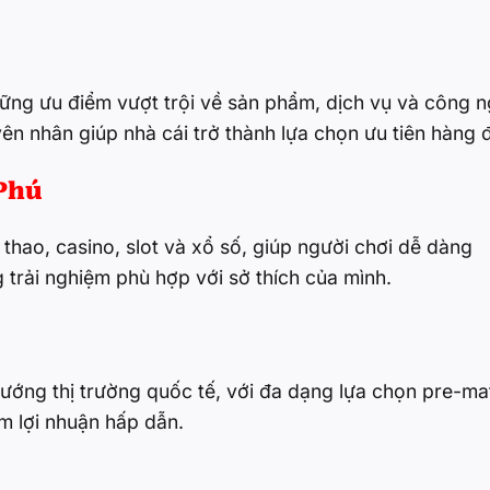
ững ưu điểm vượt trội về sản phẩm, dịch vụ và công 
yên nhân giúp nhà cái trở thành lựa chọn ưu tiên hàng 
Phú
thao, casino, slot và xổ số, giúp người chơi dễ dàng
 trải nghiệm phù hợp với sở thích của mình.
hướng thị trường quốc tế, với đa dạng lựa chọn pre-ma
ếm lợi nhuận hấp dẫn.