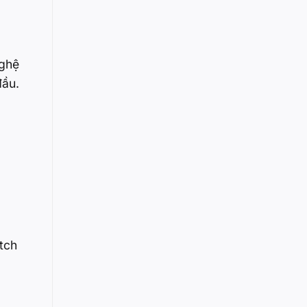
nghệ
đầu.
tch