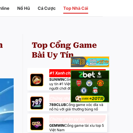
nline
Nổ Hũ
Cá Cược
Top Nhà Cái
h
Top Cổng Game
Bài Uy Tín
#1 Xanh chín
SUNWIN
Cổng game đổi thưởng
uy tín #1 Việt Nam, với lượng
người chơi đông đảo
Chứng nhận uy tín
789CLUB
Cổng game xóc dĩa và
nổ hũ với giải thưởng bùng nổ
Chứng nhận uy tín
GEMWIN
Cổng game tài xỉu top 5
Việt Nam