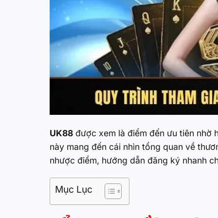
UK88
được xem là điểm đến ưu tiên nhờ h
này mang đến cái nhìn tổng quan về thươ
nhược điểm, hướng dẫn đăng ký nhanh ch
Mục Lục