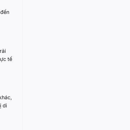
 đến
rải
ực tế
khác,
 di