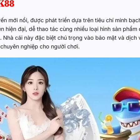
K88
ến mới nổi, được phát triển dựa trên tiêu chí minh bạc
ện hiện đại, dễ thao tác cùng nhiều loại hình sản phẩm
… Nhà cái này đặc biệt chú trọng vào bảo mật và dịch 
à chuyên nghiệp cho người chơi.