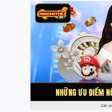
Các ưu