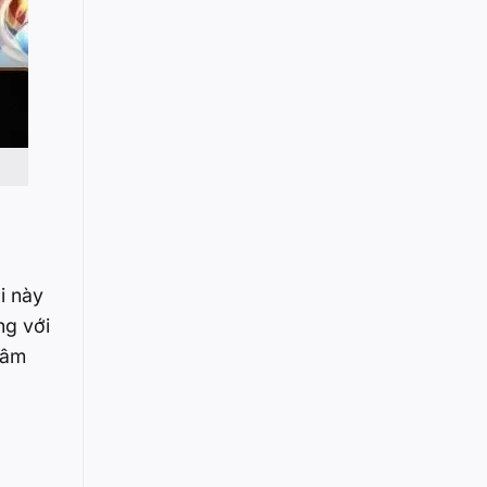
i này
ng với
tâm