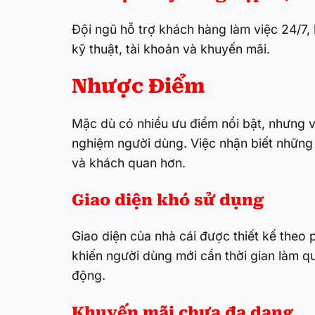
Đội ngũ hỗ trợ khách hàng làm việc 24/7, 
kỹ thuật, tài khoản và khuyến mãi.
Nhược Điểm
Mặc dù có nhiều ưu điểm nổi bật, nhưng v
nghiệm người dùng. Việc nhận biết những 
và khách quan hơn.
Giao diện khó sử dụng
Giao diện của nhà cái được thiết kế theo 
khiến người dùng mới cần thời gian làm qu
động.
Khuyến mãi chưa đa dạng