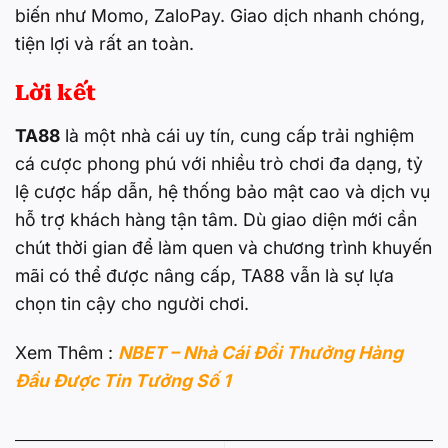
biến như Momo, ZaloPay. Giao dịch nhanh chóng,
tiện lợi và rất an toàn.
Lời kết
TA88
là một nhà cái uy tín, cung cấp trải nghiệm
cá cược phong phú với nhiều trò chơi đa dạng, tỷ
lệ cược hấp dẫn, hệ thống bảo mật cao và dịch vụ
hỗ trợ khách hàng tận tâm. Dù giao diện mới cần
chút thời gian để làm quen và chương trình khuyến
mãi có thể được nâng cấp, TA88 vẫn là sự lựa
chọn tin cậy cho người chơi.
Xem Thêm :
NBET – Nhà Cái Đổi Thưởng Hàng
Đầu Được Tin Tưởng Số 1