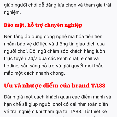
giúp người chơi dễ dàng lựa chọn và tham gia trải
nghiệm.
Bảo mật, hỗ trợ chuyên nghiệp
Nền tảng áp dụng công nghệ mã hóa tiên tiến
nhằm bảo vệ dữ liệu và thông tin giao dịch của
người chơi. Đội ngũ chăm sóc khách hàng luôn
trực tuyến 24/7 qua các kênh chat, email và
hotline, sẵn sàng hỗ trợ và giải quyết mọi thắc
mắc một cách nhanh chóng.
Ưu và nhược điểm của brand TA88
Đánh giá một cách khách quan các điểm mạnh và
hạn chế sẽ giúp người chơi có cái nhìn toàn diện
về trải nghiệm khi tham gia tại TA88. Từ thiết kế