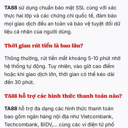
TA88
sử dụng chuẩn bảo mật SSL cùng với xác
thực hai lớp và các chứng chỉ quốc tế, đảm bảo
mọi giao dịch đều an toàn và bảo vệ tuyệt đối dữ
liệu cá nhân của người dùng.
Thời gian rút tiền là bao lâu?
Thông thường, rút tiền mất khoảng 5-10 phút nhờ
hệ thống tự động. Tuy nhiên, vào giờ cao điểm
hoặc khi giao dịch lớn, thời gian có thể kéo dài
đến 30 phút.
TA88 hỗ trợ các hình thức thanh toán nào?
TA88
hỗ trợ đa dạng các hình thức thanh toán
bao gồm ngân hàng nội địa như Vietcombank,
Techcombank, BIDV,… cùng các ví điện tử phổ