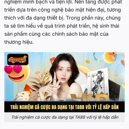
nghiệm minh bạch và tiện lợi. Nền tảng được phát
triển dựa trên công nghệ bảo mật hiện đại, tương
thích với đa dạng thiết bị. Trong phần này, chúng
ta sẽ tìm hiểu về quá trình phát triển, hệ sinh thái
sản phẩm cùng các chính sách bảo mật của
thương hiệu.
Trải nghiệm cá cược đa dạng tại TA88 với tỷ lệ hấp dẫn