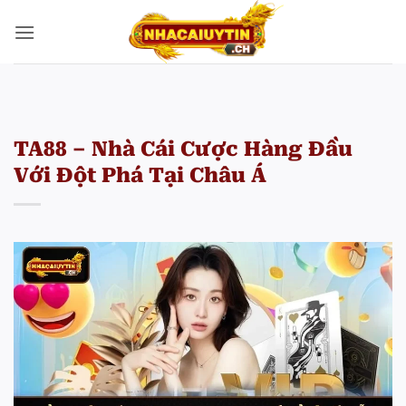
Bỏ
qua
nội
dung
TA88 – Nhà Cái Cược Hàng Đầu
Với Đột Phá Tại Châu Á